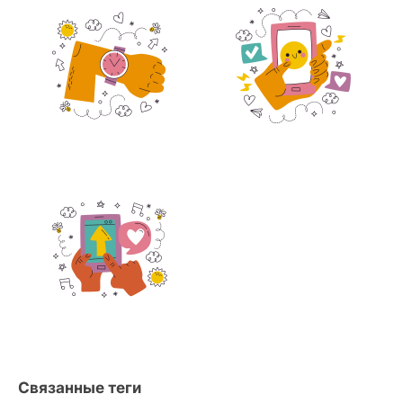
Связанные теги