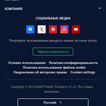
КОМПАНИЯ
СОЦИАЛЬНЫЕ МЕДИА
Получайте эксклюзивные ресурсы прямо на свою почту
Зарегистрироваться
Условия использования
Политика конфиденциальности
Политика использования файлов cookie
Уведомление об авторских правах
Cookies settings
Copyright © 2010-2026 Freepik Company S.L.U. Все права
защищены.
Pусский