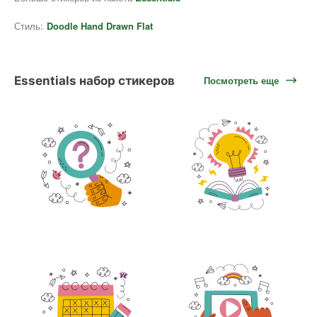
Стиль:
Doodle Hand Drawn Flat
Essentials набор стикеров
Посмотреть еще