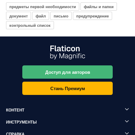
предметы первой необходимости
файлы и папки
документ
файл
письмо
предупреждение
контрольный список
Доступ для авторов
Стань Премиум
КОНТЕНТ
ИНСТРУМЕНТЫ
СПРАВКА