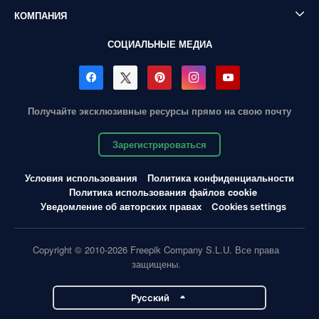
КОМПАНИЯ
СОЦИАЛЬНЫЕ МЕДИА
Получайте эксклюзивные ресурсы прямо на свою почту
Зарегистрироваться
Условия использования
Политика конфиденциальности
Политика использования файлов cookie
Уведомление об авторских правах
Cookies settings
Copyright © 2010-2026 Freepik Company S.L.U. Все права
защищены.
Pусский