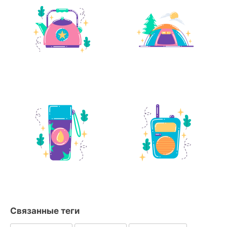
Связанные теги