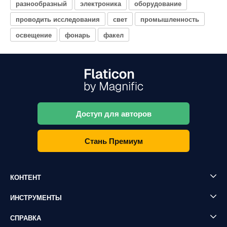
разнообразный
электроника
оборудование
проводить исследования
свет
промышленность
освещение
фонарь
факел
Доступ для авторов
Стань Премиум
КОНТЕНТ
ИНСТРУМЕНТЫ
СПРАВКА