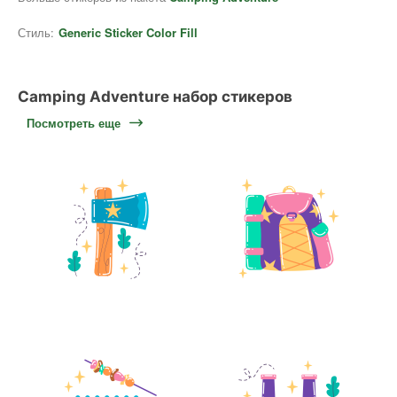
Стиль:
Generic Sticker Color Fill
Camping Adventure набор стикеров
Посмотреть еще