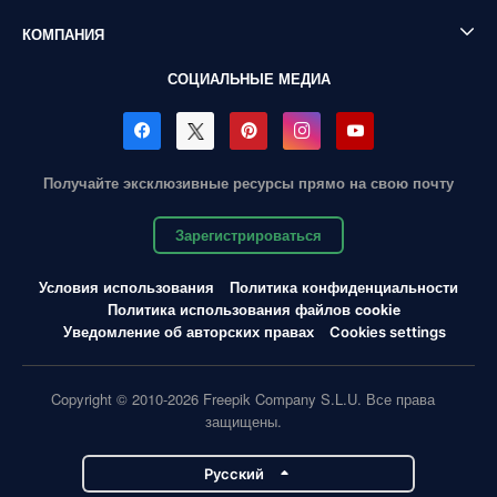
КОМПАНИЯ
СОЦИАЛЬНЫЕ МЕДИА
Получайте эксклюзивные ресурсы прямо на свою почту
Зарегистрироваться
Условия использования
Политика конфиденциальности
Политика использования файлов cookie
Уведомление об авторских правах
Cookies settings
Copyright © 2010-2026 Freepik Company S.L.U. Все права
защищены.
Pусский