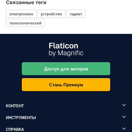
Связанные теги
электроника
устройство
гаджет
технологический
Доступ для авторов
Стань Премиум
КОНТЕНТ
ИНСТРУМЕНТЫ
СПРАВКА