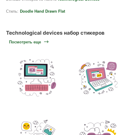
Стиль:
Doodle Hand Drawn Flat
Technological devices набор стикеров
Посмотреть еще