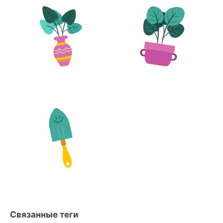
Связанные теги