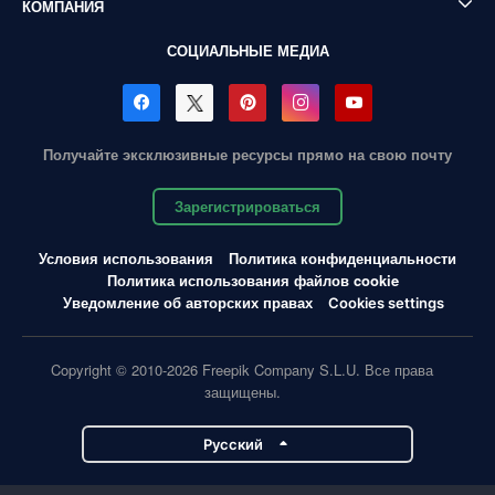
КОМПАНИЯ
СОЦИАЛЬНЫЕ МЕДИА
Получайте эксклюзивные ресурсы прямо на свою почту
Зарегистрироваться
Условия использования
Политика конфиденциальности
Политика использования файлов cookie
Уведомление об авторских правах
Cookies settings
Copyright © 2010-2026 Freepik Company S.L.U. Все права
защищены.
Pусский