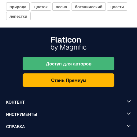
природа
цветок
весна
ботанический
цвести
лепестки
Доступ для авторов
Стань Премиум
КОНТЕНТ
ИНСТРУМЕНТЫ
СПРАВКА