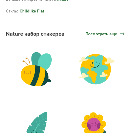
Стиль:
Childlike Flat
Nature набор стикеров
Посмотреть еще