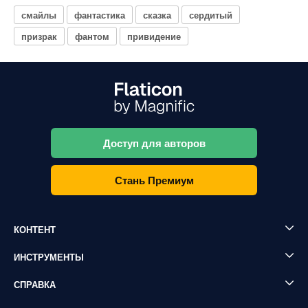
смайлы
фантастика
сказка
сердитый
призрак
фантом
привидение
Доступ для авторов
Стань Премиум
КОНТЕНТ
ИНСТРУМЕНТЫ
СПРАВКА