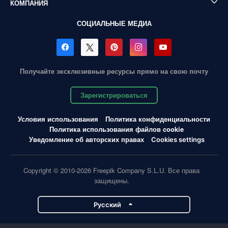
КОМПАНИЯ
СОЦИАЛЬНЫЕ МЕДИА
Получайте эксклюзивные ресурсы прямо на свою почту
Зарегистрироваться
Условия использования
Политика конфиденциальности
Политика использования файлов cookie
Уведомление об авторских правах
Cookies settings
Copyright © 2010-2026 Freepik Company S.L.U. Все права
защищены.
Pусский