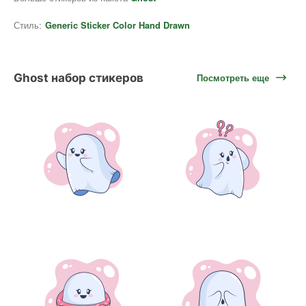
Стиль:
Generic Sticker Color Hand Drawn
Ghost набор стикеров
Посмотреть еще