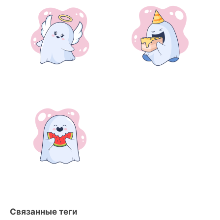
Связанные теги