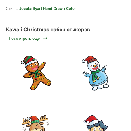
Стиль:
Jocularityart Hand Drawn Color
Kawaii Christmas набор стикеров
Посмотреть еще