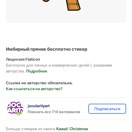
Имбирный пряник бесплатно стикер
Лицензия Flaticon
Бесплатно для личных и коммерческих целей с указанием
авторства.
Подробнее
Ссылка на авторство обязательна.
Как ссылаться на авторство?
jocularityart
Подписаться
Показать все 710 материалов
Больше стикеров из пакета
Kawaii Christmas