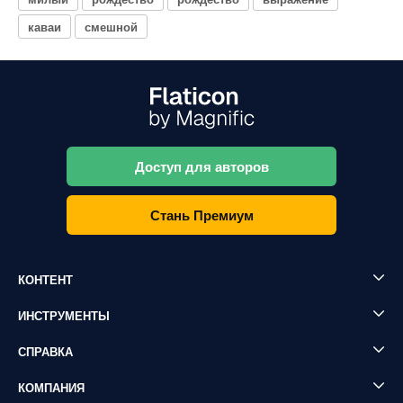
каваи
смешной
Доступ для авторов
Стань Премиум
КОНТЕНТ
ИНСТРУМЕНТЫ
СПРАВКА
КОМПАНИЯ