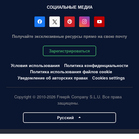
СОЦИАЛЬНЫЕ МЕДИА
Получайте эксклюзивные ресурсы прямо на свою почту
Зарегистрироваться
Условия использования
Политика конфиденциальности
Политика использования файлов cookie
Уведомление об авторских правах
Cookies settings
Copyright © 2010-2026 Freepik Company S.L.U. Все права
защищены.
Pусский
Проекты Magnific