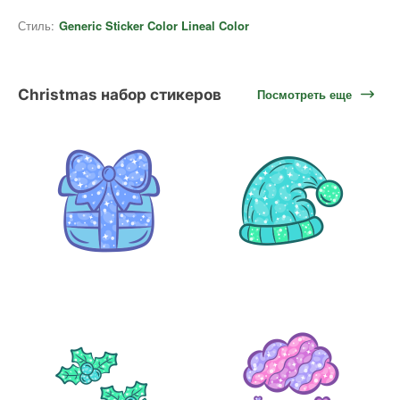
Стиль:
Generic Sticker Color Lineal Color
Christmas набор стикеров
Посмотреть еще