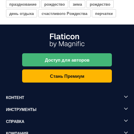
празднование
рождество
зима
рождество
день отдыха
счастливого Рождества
перчатки
Доступ для авторов
Стань Премиум
КОНТЕНТ
ИНСТРУМЕНТЫ
СПРАВКА
КОМПАНИЯ