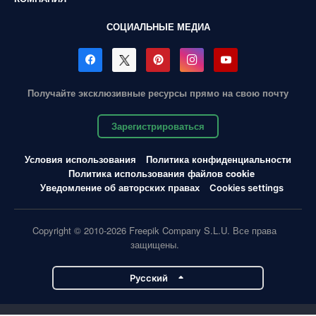
СОЦИАЛЬНЫЕ МЕДИА
Получайте эксклюзивные ресурсы прямо на свою почту
Зарегистрироваться
Условия использования
Политика конфиденциальности
Политика использования файлов cookie
Уведомление об авторских правах
Cookies settings
Copyright © 2010-2026 Freepik Company S.L.U. Все права
защищены.
Pусский