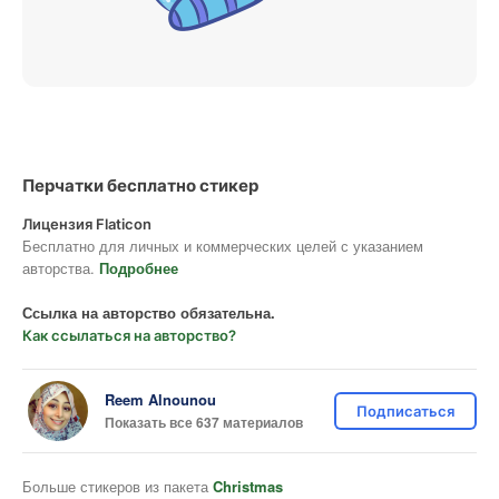
Перчатки бесплатно стикер
Лицензия Flaticon
Бесплатно для личных и коммерческих целей с указанием
авторства.
Подробнее
Ссылка на авторство обязательна.
Как ссылаться на авторство?
Reem Alnounou
Подписаться
Показать все 637 материалов
Больше стикеров из пакета
Christmas