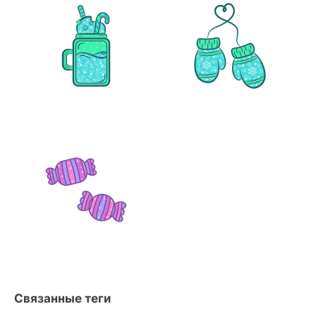
Связанные теги