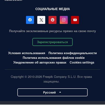
СОЦИАЛЬНЫЕ МЕДИА
Получайте эксклюзивные ресурсы прямо на свою почту
Зарегистрироваться
Условия использования
Политика конфиденциальности
Политика использования файлов cookie
Уведомление об авторских правах
Cookies settings
Copyright © 2010-2026 Freepik Company S.L.U. Все права
защищены.
Pусский