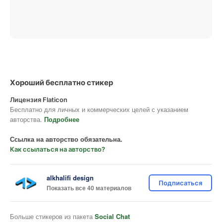
Хороший бесплатно стикер
Лицензия Flaticon
Бесплатно для личных и коммерческих целей с указанием
авторства.
Подробнее
Ссылка на авторство обязательна.
Как ссылаться на авторство?
alkhalifi design
Подписаться
Показать все 40 материалов
Больше стикеров из пакета
Social Chat