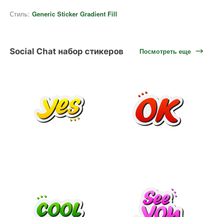
Стиль:
Generic Sticker Gradient Fill
Social Chat набор стикеров
Посмотреть еще