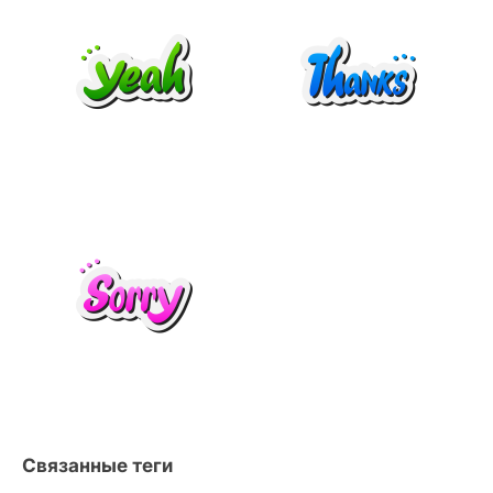
Связанные теги