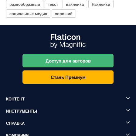
разнообразный
текст
наклейка
Наклейки
социальные медиа
хороший
Доступ для авторов
Стань Премиум
КОНТЕНТ
ИНСТРУМЕНТЫ
СПРАВКА
КОМПАНИЯ