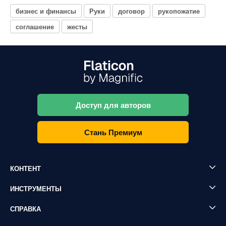
бизнес и финансы
Руки
договор
рукопожатие
соглашение
жесты
Доступ для авторов
Стань Премиум
КОНТЕНТ
ИНСТРУМЕНТЫ
СПРАВКА