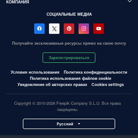
КОМПАНИЯ
СОЦИАЛЬНЫЕ МЕДИА
Получайте эксклюзивные ресурсы прямо на свою почту
Зарегистрироваться
Условия использования
Политика конфиденциальности
Политика использования файлов cookie
Уведомление об авторских правах
Cookies settings
Copyright © 2010-2026 Freepik Company S.L.U. Все права
защищены.
Pусский