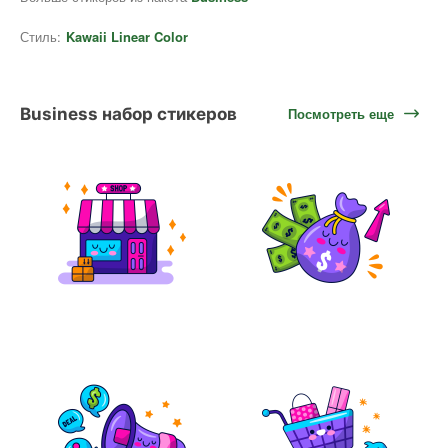
Стиль:
Kawaii Linear Color
Business набор стикеров
Посмотреть еще