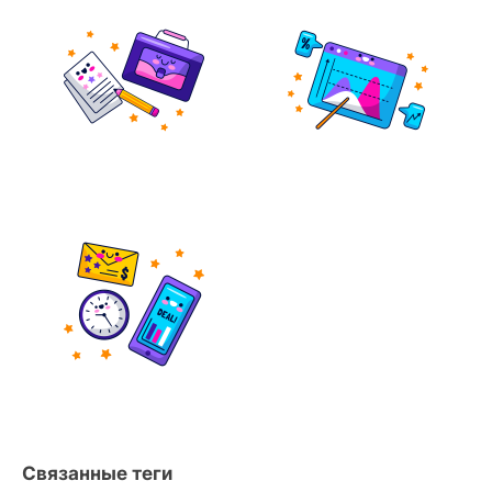
Связанные теги