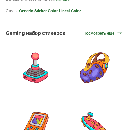
Стиль:
Generic Sticker Color Lineal Color
Gaming набор стикеров
Посмотреть еще