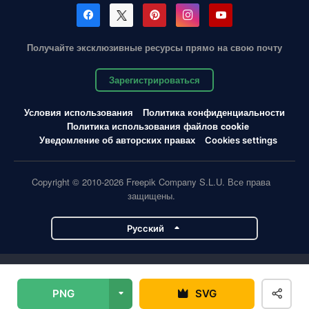
Получайте эксклюзивные ресурсы прямо на свою почту
Зарегистрироваться
Условия использования
Политика конфиденциальности
Политика использования файлов cookie
Уведомление об авторских правах
Cookies settings
Copyright © 2010-2026 Freepik Company S.L.U. Все права
защищены.
Pусский
Проекты Magnific
PNG
SVG
Magnific
Flaticon
Slidesgo