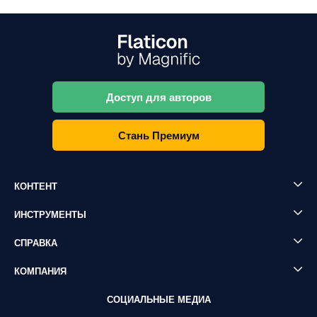
Доступ для авторов
Стань Премиум
КОНТЕНТ
ИНСТРУМЕНТЫ
СПРАВКА
КОМПАНИЯ
СОЦИАЛЬНЫЕ МЕДИА