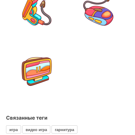
Связанные теги
игра
видео игра
гарнитура