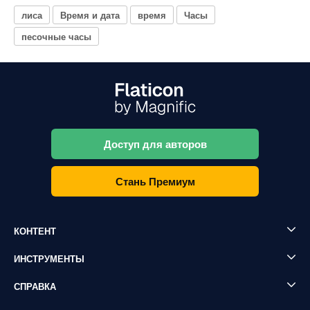
лиса
Время и дата
время
Часы
песочные часы
Доступ для авторов
Стань Премиум
КОНТЕНТ
ИНСТРУМЕНТЫ
СПРАВКА