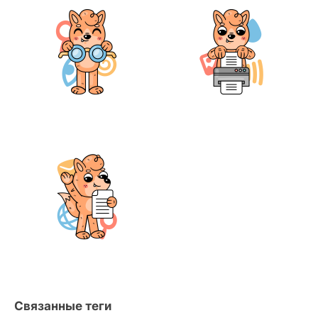
Связанные теги