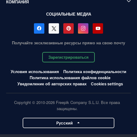
КОМПАНИЯ
СОЦИАЛЬНЫЕ МЕДИА
Получайте эксклюзивные ресурсы прямо на свою почту
Зарегистрироваться
Условия использования
Политика конфиденциальности
Политика использования файлов cookie
Уведомление об авторских правах
Cookies settings
Copyright © 2010-2026 Freepik Company S.L.U. Все права
защищены.
Pусский