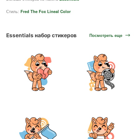
Стиль:
Fred The Fox Lineal Color
Essentials набор стикеров
Посмотреть еще