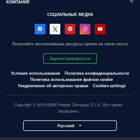
КОМПАНИЯ
СОЦИАЛЬНЫЕ МЕДИА
Получайте эксклюзивные ресурсы прямо на свою почту
Зарегистрироваться
Условия использования
Политика конфиденциальности
Политика использования файлов cookie
Уведомление об авторских правах
Cookies settings
Copyright © 2010-2026 Freepik Company S.L.U. Все права
защищены.
Pусский