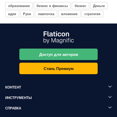
образование
бизнес и финансы
бизнес
Деньги
идея
Руки
лампочка
вложение
стратегия
Доступ для авторов
Стань Премиум
КОНТЕНТ
ИНСТРУМЕНТЫ
СПРАВКА