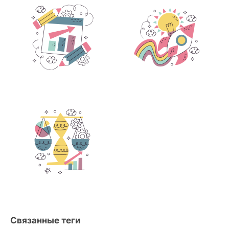
Связанные теги