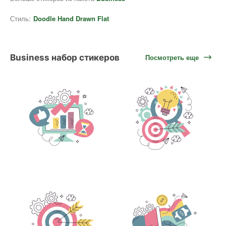
Стиль:
Doodle Hand Drawn Flat
Business набор стикеров
Посмотреть еще