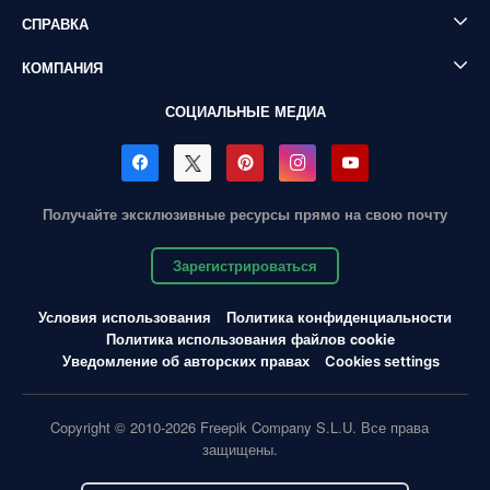
СПРАВКА
КОМПАНИЯ
СОЦИАЛЬНЫЕ МЕДИА
Получайте эксклюзивные ресурсы прямо на свою почту
Зарегистрироваться
Условия использования
Политика конфиденциальности
Политика использования файлов cookie
Уведомление об авторских правах
Cookies settings
Copyright © 2010-2026 Freepik Company S.L.U. Все права
защищены.