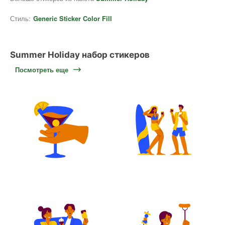
Стиль:
Generic Sticker Color Fill
Summer Holiday набор стикеров
Посмотреть еще