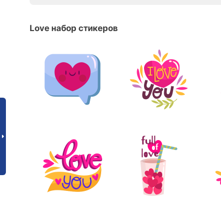
Love набор стикеров