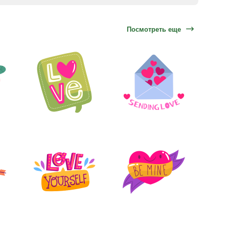
Посмотреть еще