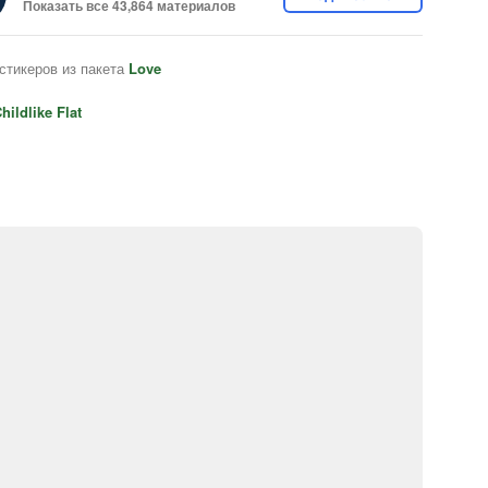
Показать все 43,864 материалов
стикеров из пакета
Love
hildlike Flat