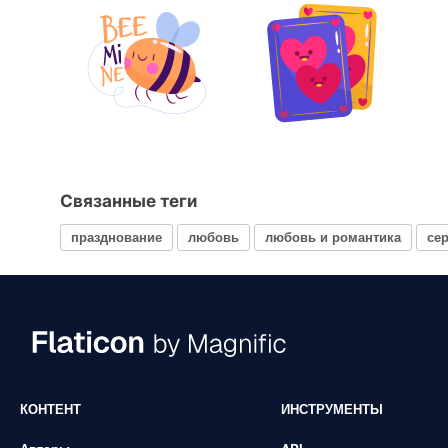
Связанные теги
празднование
любовь
любовь и романтика
се
КОНТЕНТ
ИНСТРУМЕНТЫ