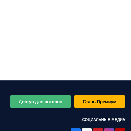
Доступ для авторов
Стань Премиум
СОЦИАЛЬНЫЕ МЕДИА