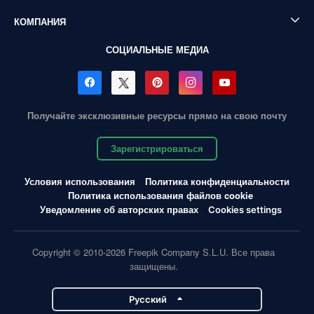
КОМПАНИЯ
СОЦИАЛЬНЫЕ МЕДИА
Получайте эксклюзивные ресурсы прямо на свою почту
Зарегистрироваться
Условия использования
Политика конфиденциальности
Политика использования файлов cookie
Уведомление об авторских правах
Cookies settings
Copyright © 2010-2026 Freepik Company S.L.U. Все права
защищены.
Pусский