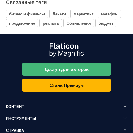
Связанные теги
бизнес и финансы
Деньги
маркетинг
мегафон
продвижение
реклама
Объявления
бюджет
Доступ для авторов
Стань Премиум
КОНТЕНТ
ИНСТРУМЕНТЫ
СПРАВКА