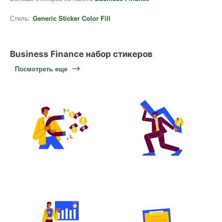
Стиль:
Generic Sticker Color Fill
Business Finance набор стикеров
Посмотреть еще