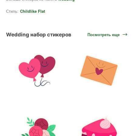
Стиль:
Childlike Flat
Wedding набор стикеров
Посмотреть еще