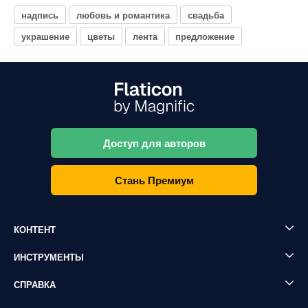
надпись
любовь и романтика
свадьба
украшение
цветы
лента
предложение
Доступ для авторов
Стань Премиум
КОНТЕНТ
ИНСТРУМЕНТЫ
СПРАВКА