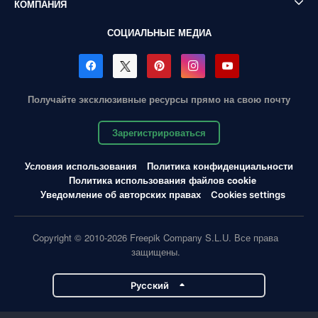
КОМПАНИЯ
СОЦИАЛЬНЫЕ МЕДИА
Получайте эксклюзивные ресурсы прямо на свою почту
Зарегистрироваться
Условия использования
Политика конфиденциальности
Политика использования файлов cookie
Уведомление об авторских правах
Cookies settings
Copyright © 2010-2026 Freepik Company S.L.U. Все права
защищены.
Pусский