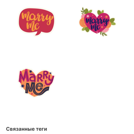
Связанные теги