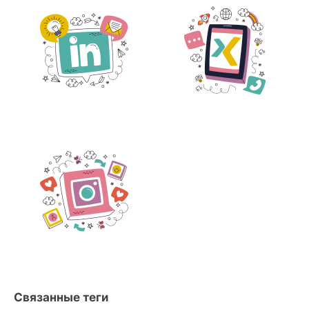
Связанные теги