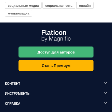
социальные медиа
социальная сеть
онлайн
мультимедиа
Доступ для авторов
Стань Премиум
КОНТЕНТ
ИНСТРУМЕНТЫ
СПРАВКА