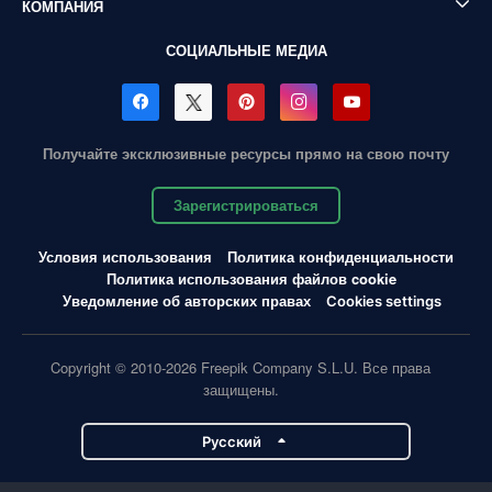
КОМПАНИЯ
СОЦИАЛЬНЫЕ МЕДИА
Получайте эксклюзивные ресурсы прямо на свою почту
Зарегистрироваться
Условия использования
Политика конфиденциальности
Политика использования файлов cookie
Уведомление об авторских правах
Cookies settings
Copyright © 2010-2026 Freepik Company S.L.U. Все права
защищены.
Pусский