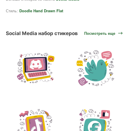
Стиль:
Doodle Hand Drawn Flat
Social Media набор стикеров
Посмотреть еще