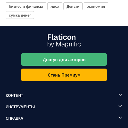
бизнес и финансы
лиса
Деньги
экономия
сумка денег
Доступ для авторов
Стань Премиум
КОНТЕНТ
ИНСТРУМЕНТЫ
СПРАВКА