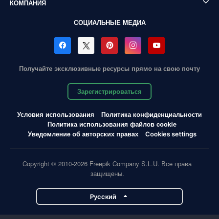
КОМПАНИЯ
СОЦИАЛЬНЫЕ МЕДИА
Получайте эксклюзивные ресурсы прямо на свою почту
Зарегистрироваться
Условия использования
Политика конфиденциальности
Политика использования файлов cookie
Уведомление об авторских правах
Cookies settings
Copyright © 2010-2026 Freepik Company S.L.U. Все права
защищены.
Pусский