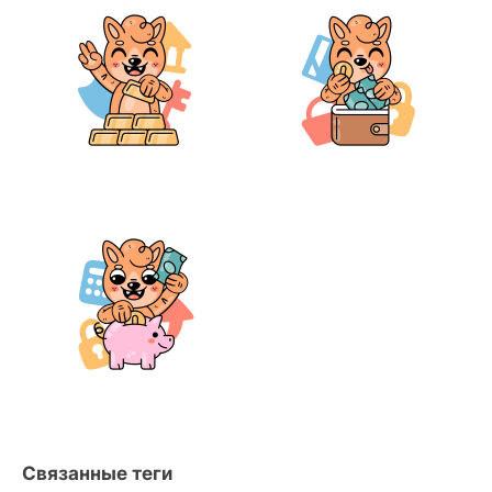
Связанные теги