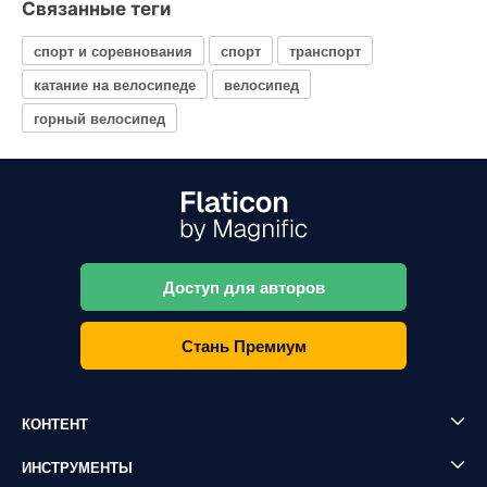
Связанные теги
спорт и соревнования
спорт
транспорт
катание на велосипеде
велосипед
горный велосипед
Доступ для авторов
Стань Премиум
КОНТЕНТ
ИНСТРУМЕНТЫ