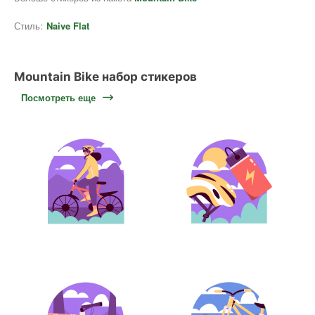
Стиль:
Naive Flat
Mountain Bike набор стикеров
Посмотреть еще