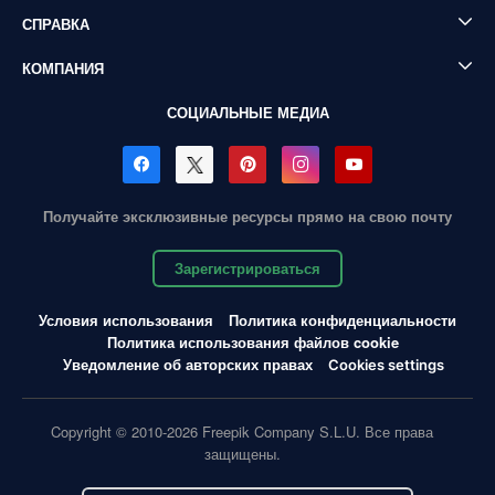
СПРАВКА
КОМПАНИЯ
СОЦИАЛЬНЫЕ МЕДИА
Получайте эксклюзивные ресурсы прямо на свою почту
Зарегистрироваться
Условия использования
Политика конфиденциальности
Политика использования файлов cookie
Уведомление об авторских правах
Cookies settings
Copyright © 2010-2026 Freepik Company S.L.U. Все права
защищены.