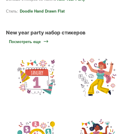
Стиль:
Doodle Hand Drawn Flat
New year party набор стикеров
Посмотреть еще