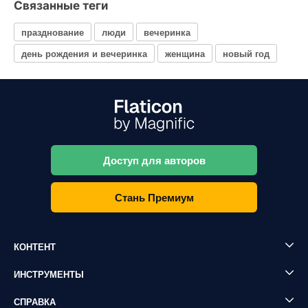
Связанные теги
празднование
люди
вечеринка
день рождения и вечеринка
женщина
новый год
Доступ для авторов
Стань Премиум
КОНТЕНТ
ИНСТРУМЕНТЫ
СПРАВКА