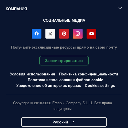
КОМПАНИЯ
СОЦИАЛЬНЫЕ МЕДИА
Получайте эксклюзивные ресурсы прямо на свою почту
Зарегистрироваться
Условия использования
Политика конфиденциальности
Политика использования файлов cookie
Уведомление об авторских правах
Cookies settings
Copyright © 2010-2026 Freepik Company S.L.U. Все права
защищены.
Pусский