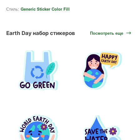
Стиль:
Generic Sticker Color Fill
Earth Day набор стикеров
Посмотреть еще