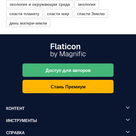
экология и окружающая среда
экология
спасти планету
спасти мир
спасти Землю
день матери-земли
Доступ для авторов
Стань Премиум
КОНТЕНТ
ИНСТРУМЕНТЫ
СПРАВКА