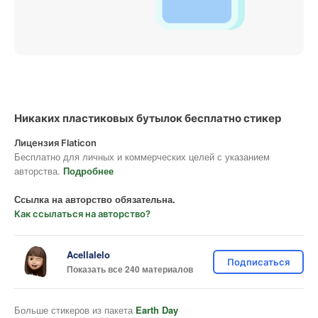
Никаких пластиковых бутылок бесплатно стикер
Лицензия Flaticon
Бесплатно для личных и коммерческих целей с указанием
авторства.
Подробнее
Ссылка на авторство обязательна.
Как ссылаться на авторство?
Acellalelo
Подписаться
Показать все 240 материалов
Больше стикеров из пакета
Earth Day