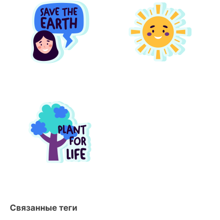
Связанные теги