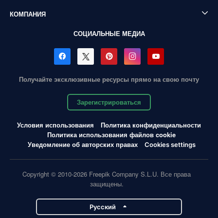
КОМПАНИЯ
СОЦИАЛЬНЫЕ МЕДИА
Получайте эксклюзивные ресурсы прямо на свою почту
Зарегистрироваться
Условия использования
Политика конфиденциальности
Политика использования файлов cookie
Уведомление об авторских правах
Cookies settings
Copyright © 2010-2026 Freepik Company S.L.U. Все права
защищены.
Pусский