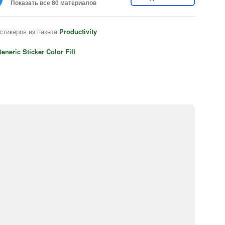
Показать все 80 материалов
стикеров из пакета
Productivity
eneric Sticker Color Fill