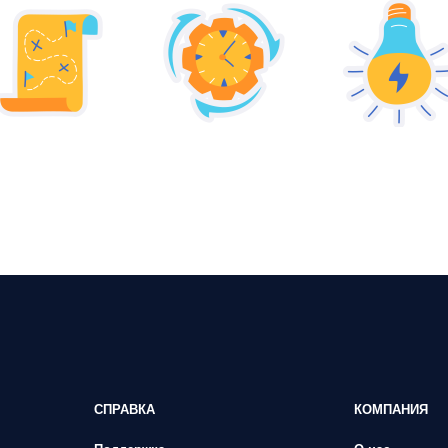
СПРАВКА
КОМПАНИЯ