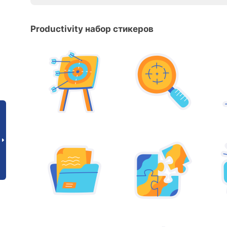
Productivity набор стикеров