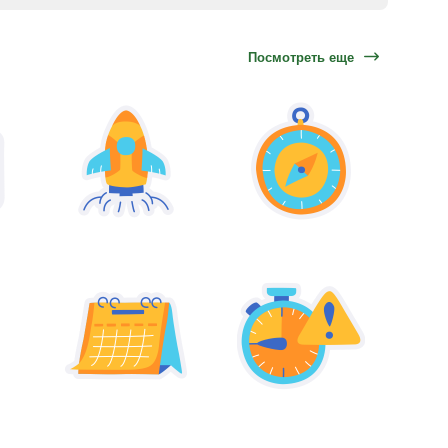
Посмотреть еще