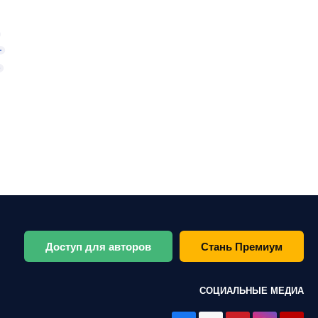
Доступ для авторов
Стань Премиум
СОЦИАЛЬНЫЕ МЕДИА