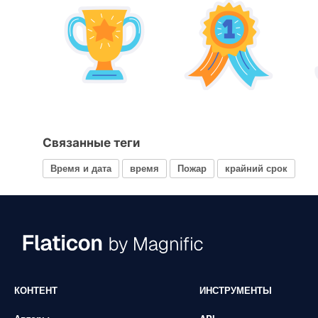
Связанные теги
Время и дата
время
Пожар
крайний срок
КОНТЕНТ
ИНСТРУМЕНТЫ