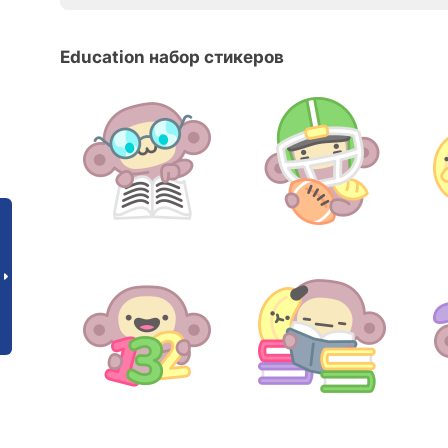
Education набор стикеров