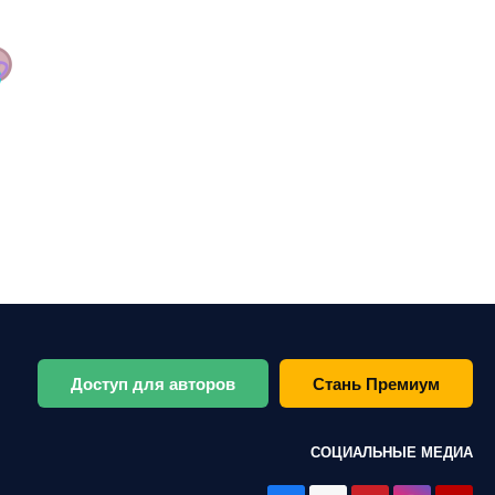
Доступ для авторов
Стань Премиум
СОЦИАЛЬНЫЕ МЕДИА