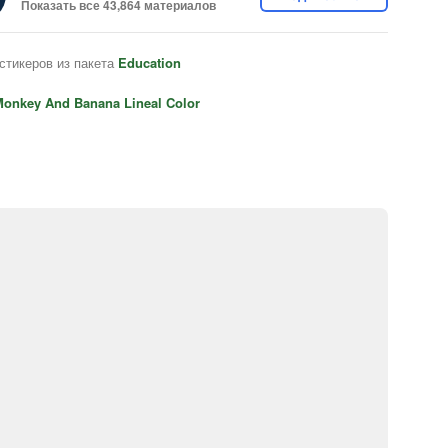
Показать все 43,864 материалов
стикеров из пакета
Education
onkey And Banana Lineal Color