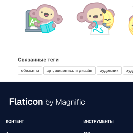
Связанные теги
обезьяна
арт, живопись и дизайн
художник
ху
КОНТЕНТ
ИНСТРУМЕНТЫ