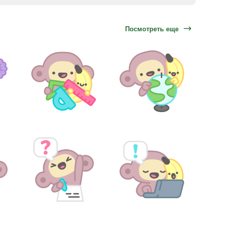
Посмотреть еще