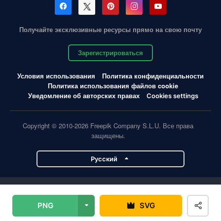
Получайте эксклюзивные ресурсы прямо на свою почту
Зарегистрироваться
Условия использования
Политика конфиденциальности
Политика использования файлов cookie
Уведомление об авторских правах
Cookies settings
Copyright © 2010-2026 Freepik Company S.L.U. Все права
защищены.
Pусский
Проекты Magnific
PNG
SVG
Magnific
Flaticon
Slidesgo