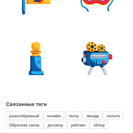
Связанные теги
разнообразный
онлайн
театр
звезда
оплата
Обратная связь
договор
рейтинг
обзор