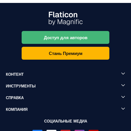
Доступ для авторов
Стань Премиум
КОНТЕНТ
ИНСТРУМЕНТЫ
СПРАВКА
КОМПАНИЯ
СОЦИАЛЬНЫЕ МЕДИА