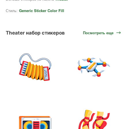
Стиль:
Generic Sticker Color Fill
Theater набор стикеров
Посмотреть еще