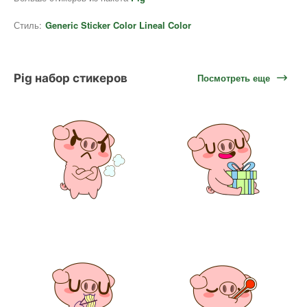
Стиль:
Generic Sticker Color Lineal Color
Pig набор стикеров
Посмотреть еще