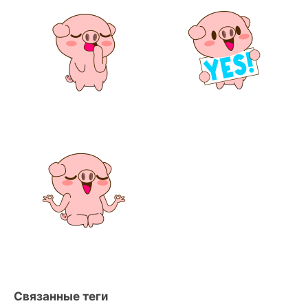
Связанные теги