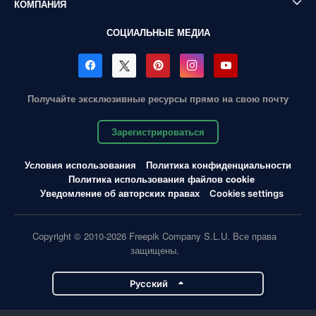
КОМПАНИЯ
СОЦИАЛЬНЫЕ МЕДИА
Получайте эксклюзивные ресурсы прямо на свою почту
Зарегистрироваться
Условия использования
Политика конфиденциальности
Политика использования файлов cookie
Уведомление об авторских правах
Cookies settings
Copyright © 2010-2026 Freepik Company S.L.U. Все права
защищены.
Pусский