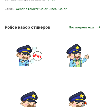
Стиль:
Generic Sticker Color Lineal Color
Police набор стикеров
Посмотреть еще