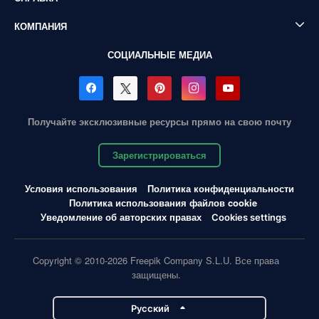
КОМПАНИЯ
СОЦИАЛЬНЫЕ МЕДИА
Получайте эксклюзивные ресурсы прямо на свою почту
Зарегистрироваться
Условия использования
Политика конфиденциальности
Политика использования файлов cookie
Уведомление об авторских правах
Cookies settings
Copyright © 2010-2026 Freepik Company S.L.U. Все права
защищены.
Pусский