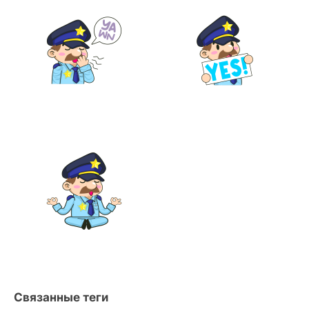
Связанные теги