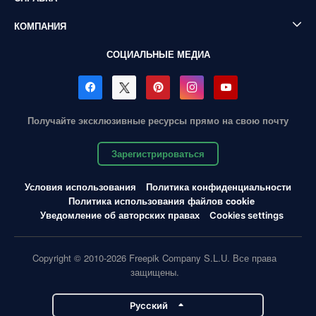
КОМПАНИЯ
СОЦИАЛЬНЫЕ МЕДИА
Получайте эксклюзивные ресурсы прямо на свою почту
Зарегистрироваться
Условия использования
Политика конфиденциальности
Политика использования файлов cookie
Уведомление об авторских правах
Cookies settings
Copyright © 2010-2026 Freepik Company S.L.U. Все права
защищены.
Pусский