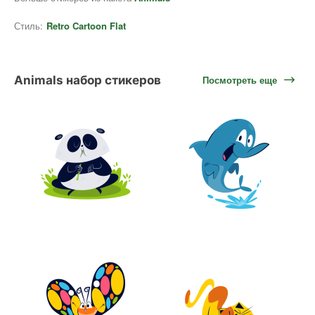
Стиль:
Retro Cartoon Flat
Animals набор стикеров
Посмотреть еще