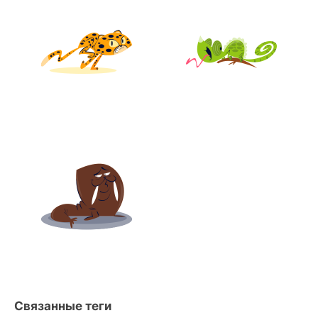
Связанные теги