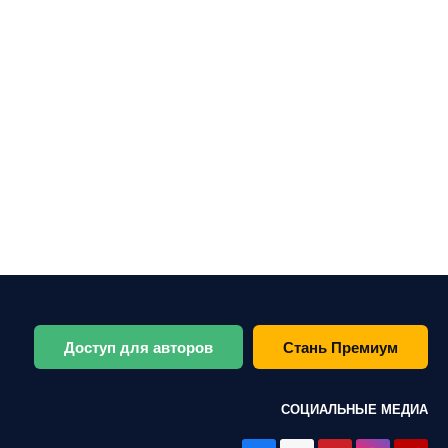
Доступ для авторов
Стань Премиум
СОЦИАЛЬНЫЕ МЕДИА