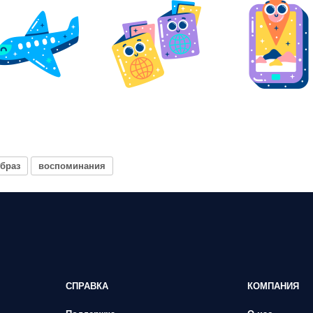
браз
воспоминания
СПРАВКА
КОМПАНИЯ