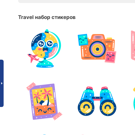
Travel набор стикеров