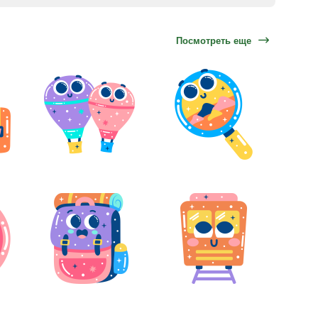
Посмотреть еще