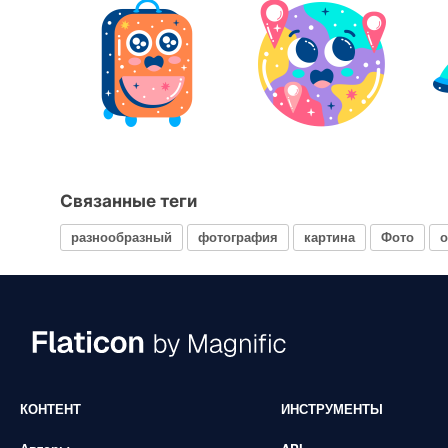
Связанные теги
разнообразный
фотография
картина
Фото
о
КОНТЕНТ
ИНСТРУМЕНТЫ