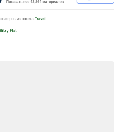
Показать все 43,864 материалов
стикеров из пакета
Travel
litzy Flat