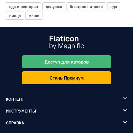
еда и ресторан
девушка
быстрое питание
еда
пицца
меню
Доступ для авторов
Стань Премиум
КОНТЕНТ
ИНСТРУМЕНТЫ
СПРАВКА