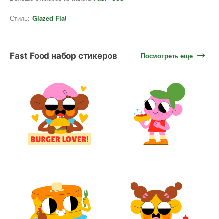
Стиль:
Glazed Flat
Fast Food набор стикеров
Посмотреть еще