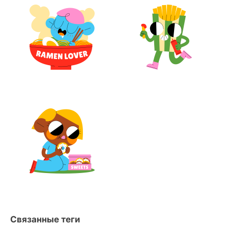
Связанные теги