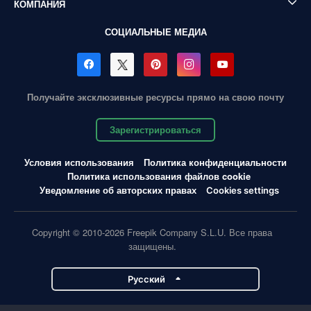
КОМПАНИЯ
СОЦИАЛЬНЫЕ МЕДИА
Получайте эксклюзивные ресурсы прямо на свою почту
Зарегистрироваться
Условия использования
Политика конфиденциальности
Политика использования файлов cookie
Уведомление об авторских правах
Cookies settings
Copyright © 2010-2026 Freepik Company S.L.U. Все права
защищены.
Pусский