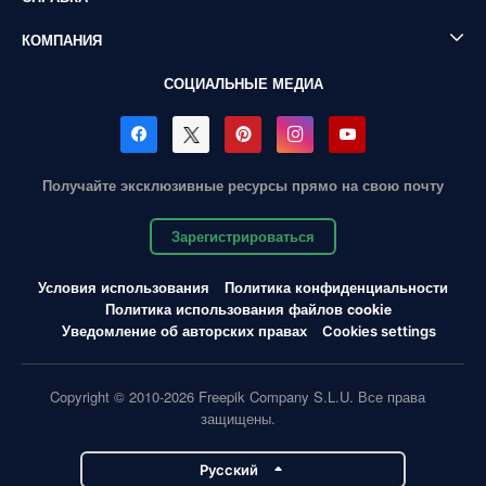
КОМПАНИЯ
СОЦИАЛЬНЫЕ МЕДИА
Получайте эксклюзивные ресурсы прямо на свою почту
Зарегистрироваться
Условия использования
Политика конфиденциальности
Политика использования файлов cookie
Уведомление об авторских правах
Cookies settings
Copyright © 2010-2026 Freepik Company S.L.U. Все права
защищены.
Pусский