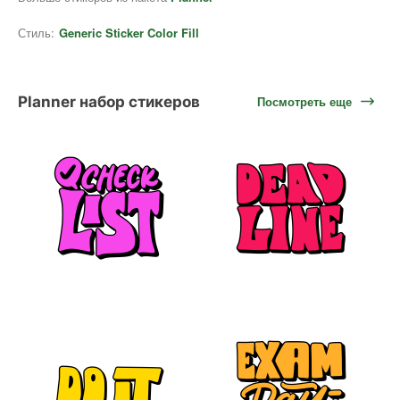
Стиль:
Generic Sticker Color Fill
Planner набор стикеров
Посмотреть еще