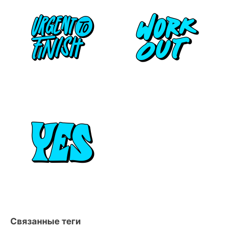
Связанные теги