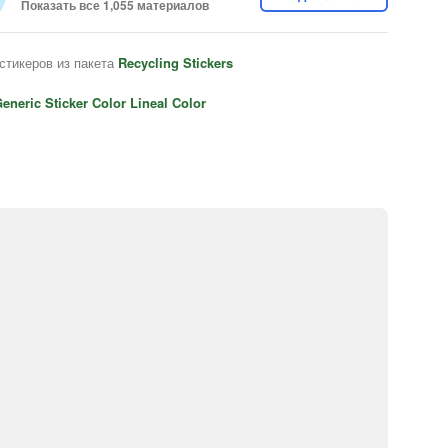
Показать все 1,055 материалов
стикеров из пакета
Recycling Stickers
eneric Sticker Color Lineal Color