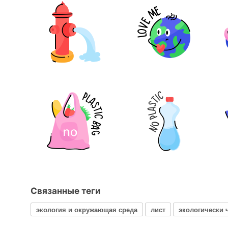
Связанные теги
экология и окружающая среда
лист
экологически 