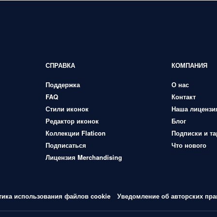
СПРАВКА
КОМПАНИЯ
Поддержка
О нас
FAQ
Контакт
Стили иконок
Наша лицензи
Редактор иконок
Блог
Коллекции Flaticon
Подписки и т
Подписаться
Что нового
Лицензия Merchandising
тика использования файлов cookie
Уведомление об авторских пра