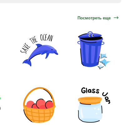
Посмотреть еще