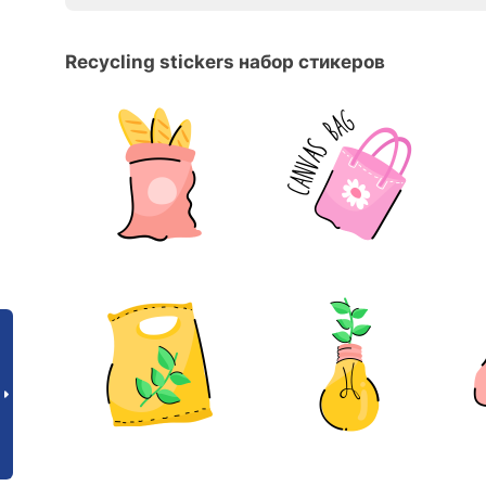
Recycling stickers набор стикеров