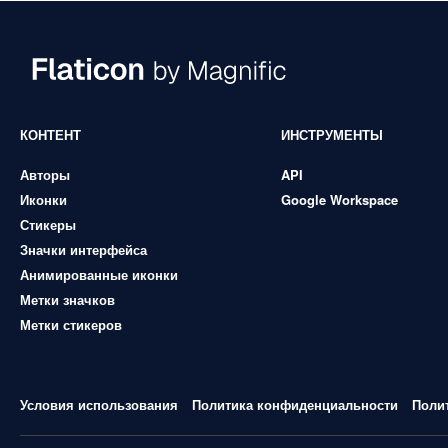
КОНТЕНТ
ИНСТРУМЕНТЫ
Авторы
API
Иконки
Google Workspace
Стикеры
Значки интерфейса
Анимированные иконки
Метки значков
Метки стикеров
Условия использования
Политика конфиденциальности
Поли