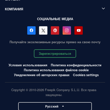
КОМПАНИЯ
СОЦИАЛЬНЫЕ МЕДИА
Получайте эксклюзивные ресурсы прямо на свою почту
Зарегистрироваться
Условия использования
Политика конфиденциальности
Политика использования файлов cookie
Уведомление об авторских правах
Cookies settings
Copyright © 2010-2026 Freepik Company S.L.U. Все права
защищены.
Pусский