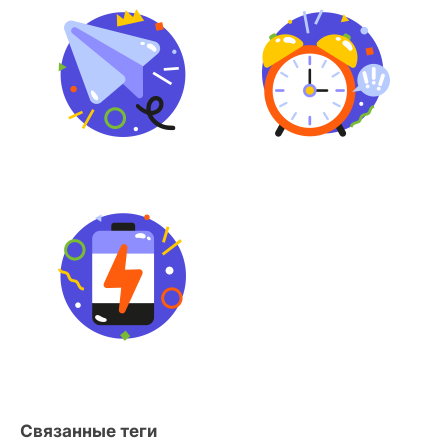
Связанные теги