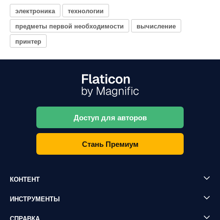
электроника
технологии
предметы первой необходимости
вычисление
принтер
Доступ для авторов
Стань Премиум
КОНТЕНТ
ИНСТРУМЕНТЫ
СПРАВКА