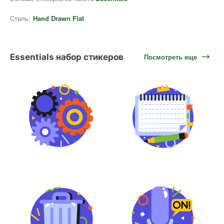
Стиль:
Hand Drawn Flat
Essentials набор стикеров
Посмотреть еще