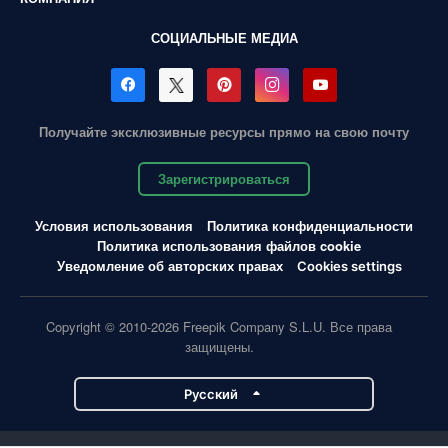
СОЦИАЛЬНЫЕ МЕДИА
Получайте эксклюзивные ресурсы прямо на свою почту
Зарегистрироваться
Условия использования
Политика конфиденциальности
Политика использования файлов cookie
Уведомление об авторских правах
Cookies settings
Copyright © 2010-2026 Freepik Company S.L.U. Все права
защищены.
Pусский