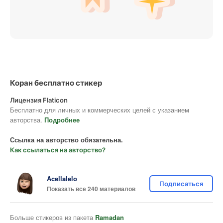
Коран бесплатно стикер
Лицензия Flaticon
Бесплатно для личных и коммерческих целей с указанием
авторства.
Подробнее
Ссылка на авторство обязательна.
Как ссылаться на авторство?
Acellalelo
Подписаться
Показать все 240 материалов
Больше стикеров из пакета
Ramadan