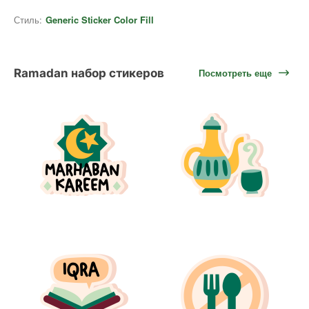
Стиль:
Generic Sticker Color Fill
Ramadan набор стикеров
Посмотреть еще