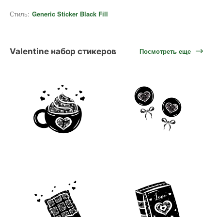
Стиль:
Generic Sticker Black Fill
Valentine набор стикеров
Посмотреть еще