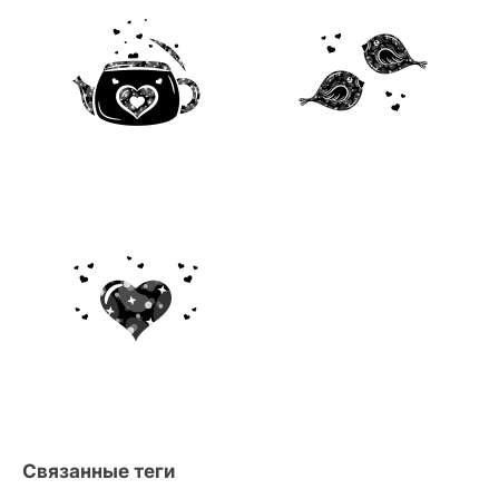
Связанные теги