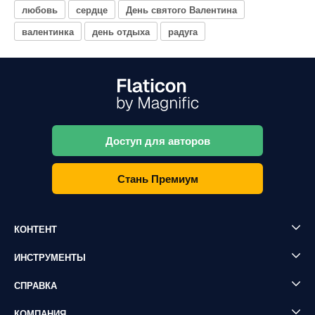
любовь
сердце
День святого Валентина
валентинка
день отдыха
радуга
Доступ для авторов
Стань Премиум
КОНТЕНТ
ИНСТРУМЕНТЫ
СПРАВКА
КОМПАНИЯ