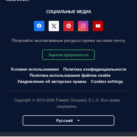
СОЦИАЛЬНЫЕ МЕДИА
Получайте эксклюзивные ресурсы прямо на свою почту
Зарегистрироваться
Условия использования
Политика конфиденциальности
Политика использования файлов cookie
Уведомление об авторских правах
Cookies settings
Copyright © 2010-2026 Freepik Company S.L.U. Все права
защищены.
Pусский