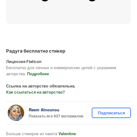
Радуга бесплатно стикер
Лицензия Flaticon
Бесплатно для личных и коммерческих целей с указанием
авторства.
Подробнее
Ссылка на авторство обязательна.
Как ссылаться на авторство?
Reem Alnounou
Подписаться
Показать все 637 материалов
Больше стикеров из пакета
Valentine