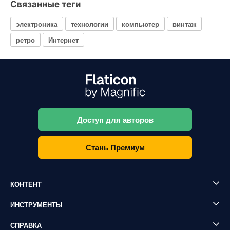
Связанные теги
электроника
технологии
компьютер
винтаж
ретро
Интернет
Доступ для авторов
Стань Премиум
КОНТЕНТ
ИНСТРУМЕНТЫ
СПРАВКА