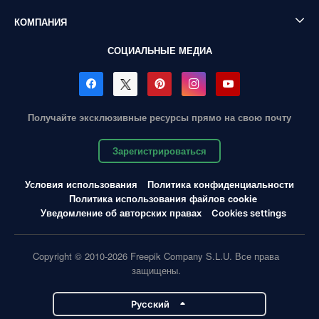
КОМПАНИЯ
СОЦИАЛЬНЫЕ МЕДИА
Получайте эксклюзивные ресурсы прямо на свою почту
Зарегистрироваться
Условия использования
Политика конфиденциальности
Политика использования файлов cookie
Уведомление об авторских правах
Cookies settings
Copyright © 2010-2026 Freepik Company S.L.U. Все права
защищены.
Pусский