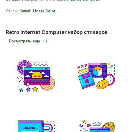
Стиль:
Kawaii Linear Color
Retro Internet Computer набор стикеров
Посмотреть еще