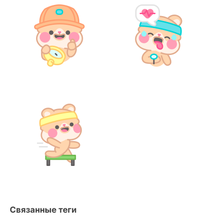
Связанные теги