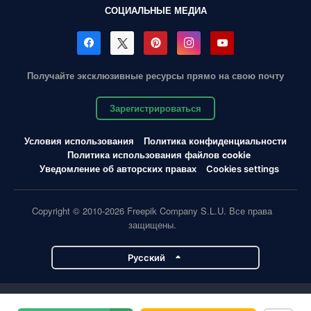
СОЦИАЛЬНЫЕ МЕДИА
Получайте эксклюзивные ресурсы прямо на свою почту
Зарегистрироваться
Условия использования
Политика конфиденциальности
Политика использования файлов cookie
Уведомление об авторских правах
Cookies settings
Copyright © 2010-2026 Freepik Company S.L.U. Все права
защищены.
Pусский
Проекты Magnific