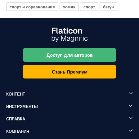
спорт и соревнования
хомяк
спорт
бегун
Доступ для авторов
Стань Премиум
КОНТЕНТ
ИНСТРУМЕНТЫ
СПРАВКА
КОМПАНИЯ