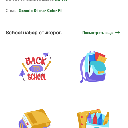
Стиль:
Generic Sticker Color Fill
School набор стикеров
Посмотреть еще