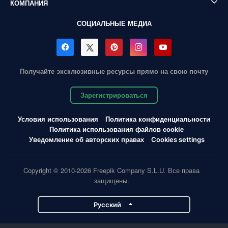
КОМПАНИЯ
СОЦИАЛЬНЫЕ МЕДИА
Получайте эксклюзивные ресурсы прямо на свою почту
Зарегистрироваться
Условия использования
Политика конфиденциальности
Политика использования файлов cookie
Уведомление об авторских правах
Cookies settings
Copyright © 2010-2026 Freepik Company S.L.U. Все права
защищены.
Pусский