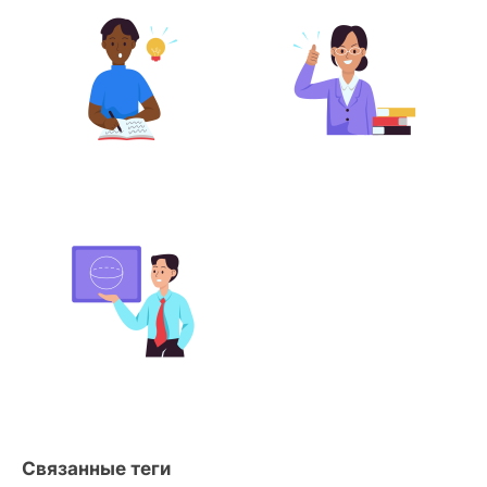
Связанные теги