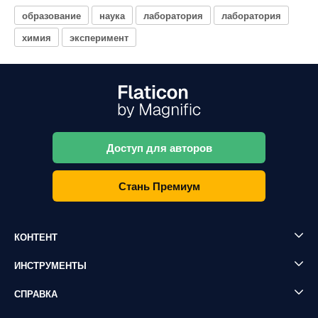
образование
наука
лаборатория
лаборатория
химия
эксперимент
Доступ для авторов
Стань Премиум
КОНТЕНТ
ИНСТРУМЕНТЫ
СПРАВКА