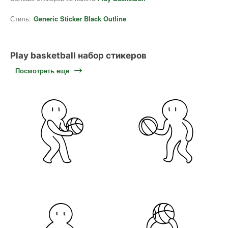
Стиль:
Generic Sticker Black Outline
Play basketball набор стикеров
Посмотреть еще