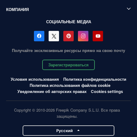
КОМПАНИЯ
СОЦИАЛЬНЫЕ МЕДИА
Получайте эксклюзивные ресурсы прямо на свою почту
Зарегистрироваться
Условия использования
Политика конфиденциальности
Политика использования файлов cookie
Уведомление об авторских правах
Cookies settings
Copyright © 2010-2026 Freepik Company S.L.U. Все права
защищены.
Pусский