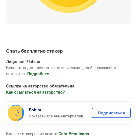
Спать бесплатно стикер
Лицензия Flaticon
Бесплатно для личных и коммерческих целей с указанием
авторства.
Подробнее
Ссылка на авторство обязательна.
Как ссылаться на авторство?
Rohim
Подписаться
Показать все 466 материалов
Больше стикеров из пакета
Coin Emoticons