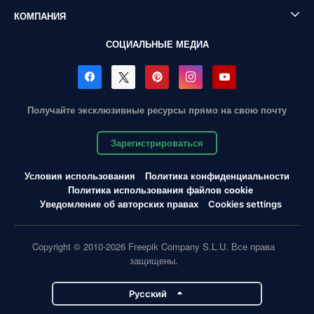
КОМПАНИЯ
СОЦИАЛЬНЫЕ МЕДИА
Получайте эксклюзивные ресурсы прямо на свою почту
Зарегистрироваться
Условия использования
Политика конфиденциальности
Политика использования файлов cookie
Уведомление об авторских правах
Cookies settings
Copyright © 2010-2026 Freepik Company S.L.U. Все права
защищены.
Pусский