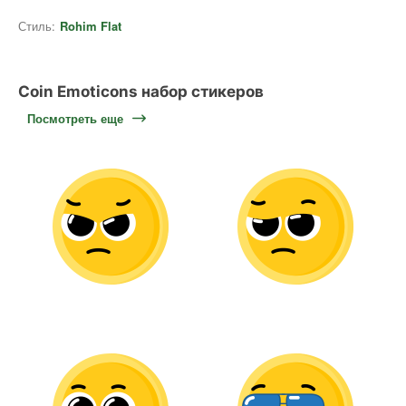
Стиль:
Rohim Flat
Coin Emoticons набор стикеров
Посмотреть еще