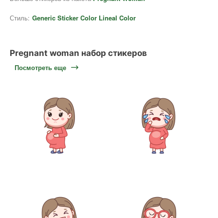
Стиль:
Generic Sticker Color Lineal Color
Pregnant woman набор стикеров
Посмотреть еще