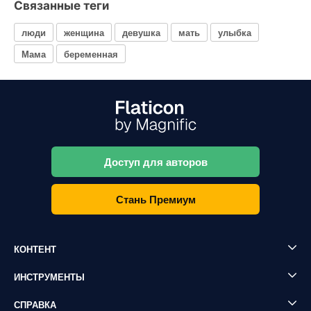
Связанные теги
люди
женщина
девушка
мать
улыбка
Мама
беременная
Доступ для авторов
Стань Премиум
КОНТЕНТ
ИНСТРУМЕНТЫ
СПРАВКА