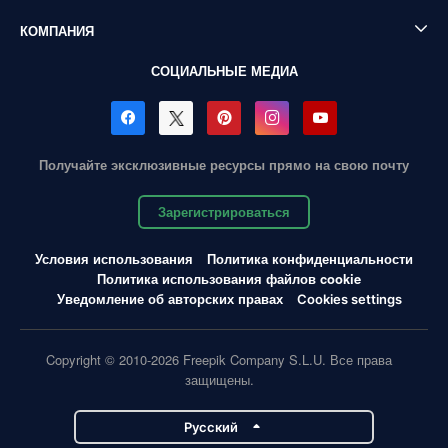
КОМПАНИЯ
СОЦИАЛЬНЫЕ МЕДИА
Получайте эксклюзивные ресурсы прямо на свою почту
Зарегистрироваться
Условия использования
Политика конфиденциальности
Политика использования файлов cookie
Уведомление об авторских правах
Cookies settings
Copyright © 2010-2026 Freepik Company S.L.U. Все права
защищены.
Pусский