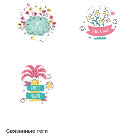
Связанные теги