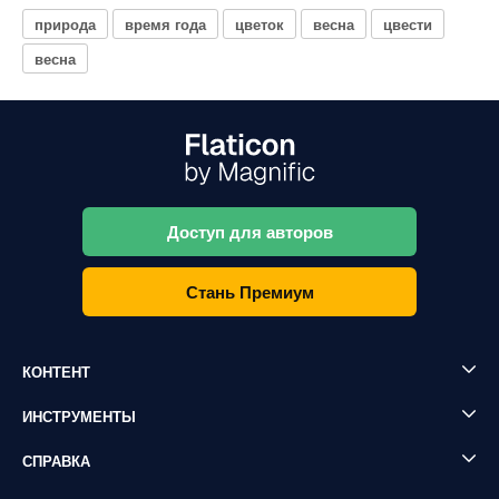
природа
время года
цветок
весна
цвести
весна
Доступ для авторов
Стань Премиум
КОНТЕНТ
ИНСТРУМЕНТЫ
СПРАВКА