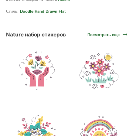
Стиль:
Doodle Hand Drawn Flat
Nature набор стикеров
Посмотреть еще