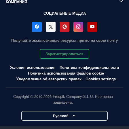
КОМПАНИЯ
СОЦИАЛЬНЫЕ МЕДИА
Получайте эксклюзивные ресурсы прямо на свою почту
Зарегистрироваться
Условия использования
Политика конфиденциальности
Политика использования файлов cookie
Уведомление об авторских правах
Cookies settings
Copyright © 2010-2026 Freepik Company S.L.U. Все права
защищены.
Pусский