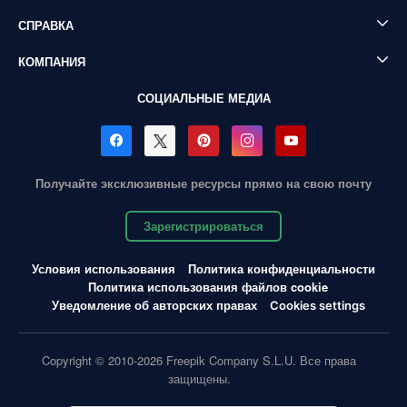
СПРАВКА
КОМПАНИЯ
СОЦИАЛЬНЫЕ МЕДИА
Получайте эксклюзивные ресурсы прямо на свою почту
Зарегистрироваться
Условия использования
Политика конфиденциальности
Политика использования файлов cookie
Уведомление об авторских правах
Cookies settings
Copyright © 2010-2026 Freepik Company S.L.U. Все права
защищены.