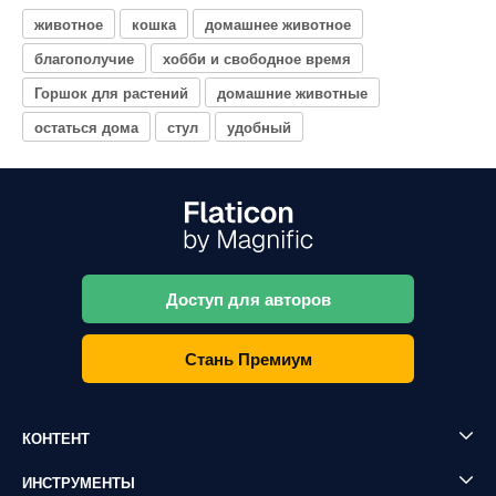
животное
кошка
домашнее животное
благополучие
хобби и свободное время
Горшок для растений
домашние животные
остаться дома
стул
удобный
Доступ для авторов
Стань Премиум
КОНТЕНТ
ИНСТРУМЕНТЫ