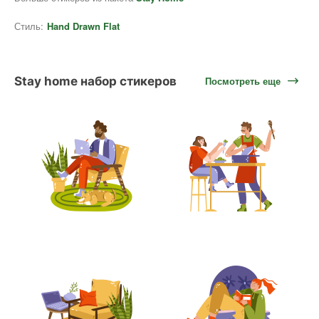
Стиль:
Hand Drawn Flat
Stay home набор стикеров
Посмотреть еще