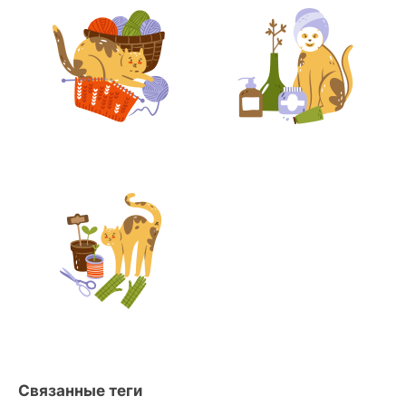
Связанные теги