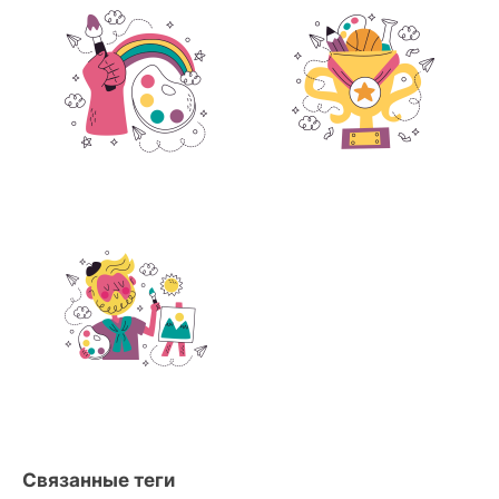
Связанные теги