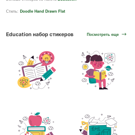
Стиль:
Doodle Hand Drawn Flat
Education набор стикеров
Посмотреть еще