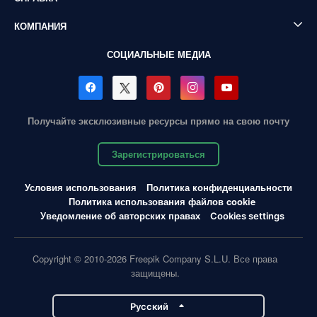
КОМПАНИЯ
СОЦИАЛЬНЫЕ МЕДИА
Получайте эксклюзивные ресурсы прямо на свою почту
Зарегистрироваться
Условия использования
Политика конфиденциальности
Политика использования файлов cookie
Уведомление об авторских правах
Cookies settings
Copyright © 2010-2026 Freepik Company S.L.U. Все права
защищены.
Pусский