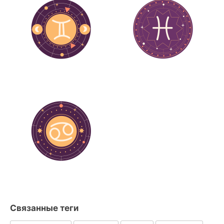
Связанные теги