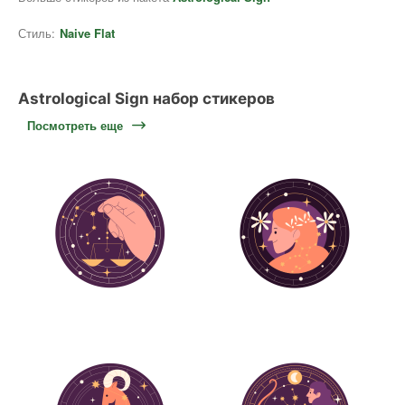
Стиль:
Naive Flat
Astrological Sign набор стикеров
Посмотреть еще