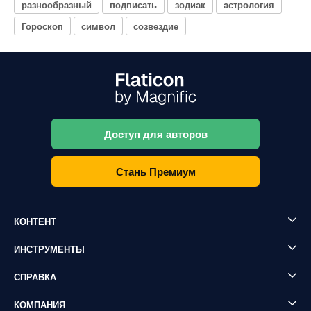
разнообразный
подписать
зодиак
астрология
Гороскоп
символ
созвездие
Доступ для авторов
Стань Премиум
КОНТЕНТ
ИНСТРУМЕНТЫ
СПРАВКА
КОМПАНИЯ