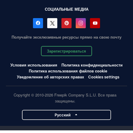
СОЦИАЛЬНЫЕ МЕДИА
Получайте эксклюзивные ресурсы прямо на свою почту
Зарегистрироваться
Условия использования
Политика конфиденциальности
Политика использования файлов cookie
Уведомление об авторских правах
Cookies settings
Copyright © 2010-2026 Freepik Company S.L.U. Все права
защищены.
Pусский