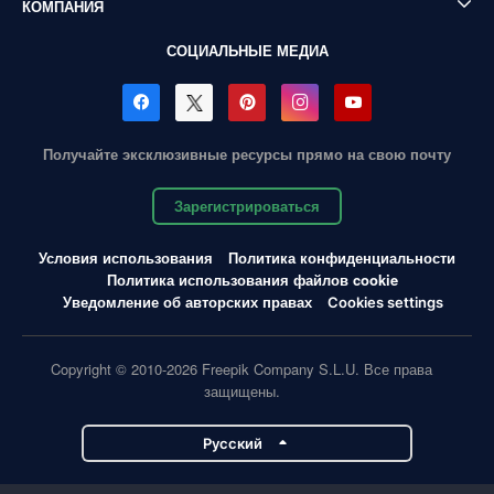
КОМПАНИЯ
СОЦИАЛЬНЫЕ МЕДИА
Получайте эксклюзивные ресурсы прямо на свою почту
Зарегистрироваться
Условия использования
Политика конфиденциальности
Политика использования файлов cookie
Уведомление об авторских правах
Cookies settings
Copyright © 2010-2026 Freepik Company S.L.U. Все права
защищены.
Pусский