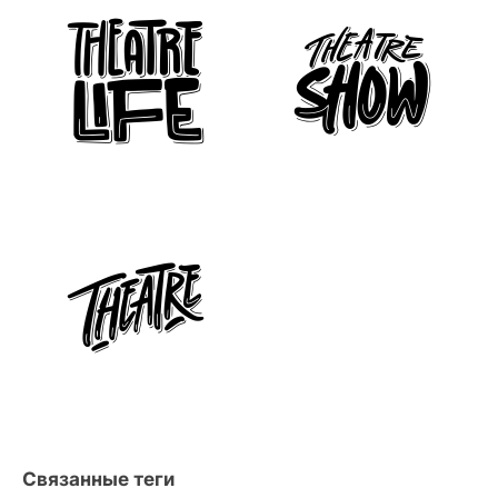
Связанные теги