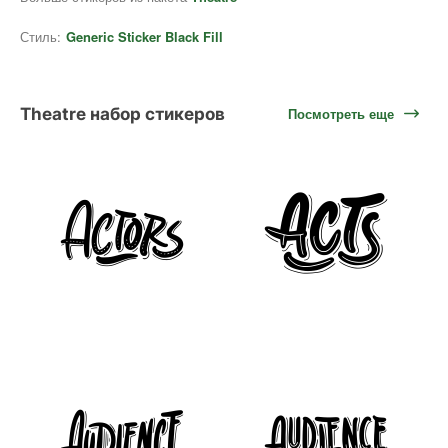
Стиль:
Generic Sticker Black Fill
Theatre набор стикеров
Посмотреть еще