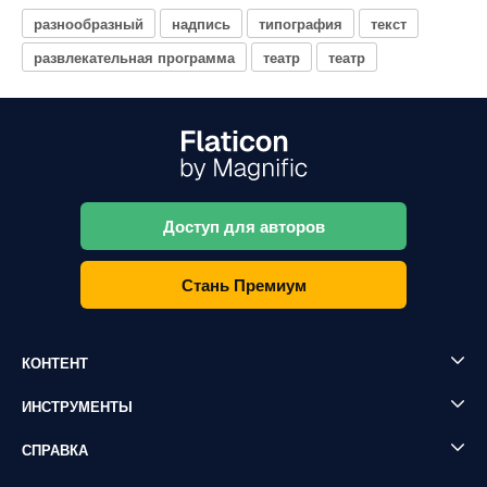
разнообразный
надпись
типография
текст
развлекательная программа
театр
театр
Доступ для авторов
Стань Премиум
КОНТЕНТ
ИНСТРУМЕНТЫ
СПРАВКА