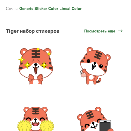
Стиль:
Generic Sticker Color Lineal Color
Tiger набор стикеров
Посмотреть еще