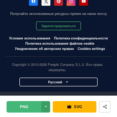
Получайте эксклюзивные ресурсы прямо на свою почту
Зарегистрироваться
Условия использования
Политика конфиденциальности
Политика использования файлов cookie
Уведомление об авторских правах
Cookies settings
Copyright © 2010-2026 Freepik Company S.L.U. Все права
защищены.
Pусский
Проекты Magnific
PNG
SVG
Magnific
Flaticon
Slidesgo