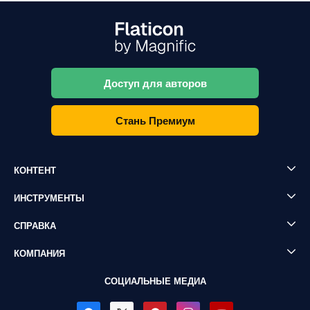
Доступ для авторов
Стань Премиум
КОНТЕНТ
ИНСТРУМЕНТЫ
СПРАВКА
КОМПАНИЯ
СОЦИАЛЬНЫЕ МЕДИА