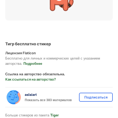
Тигр бесплатно стикер
Лицензия Flaticon
Бесплатно для личных и коммерческих целей с указанием
авторства.
Подробнее
Ссылка на авторство обязательна.
Как ссылаться на авторство?
aslaiart
Подписаться
Показать все 383 материалов
Больше стикеров из пакета
Tiger