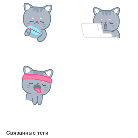
Связанные теги