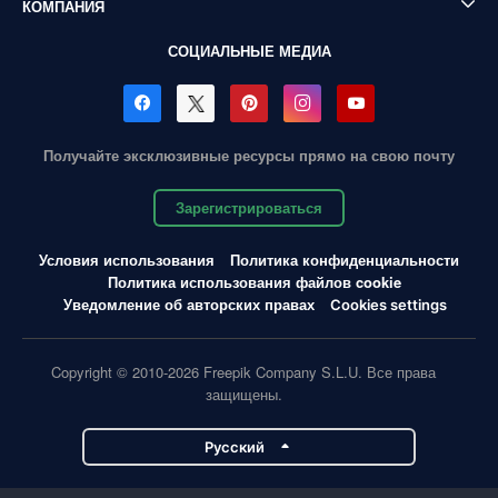
КОМПАНИЯ
СОЦИАЛЬНЫЕ МЕДИА
Получайте эксклюзивные ресурсы прямо на свою почту
Зарегистрироваться
Условия использования
Политика конфиденциальности
Политика использования файлов cookie
Уведомление об авторских правах
Cookies settings
Copyright © 2010-2026 Freepik Company S.L.U. Все права
защищены.
Pусский