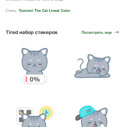
Стиль:
Tomomi The Cat Lineal Color
Tired набор стикеров
Посмотреть еще