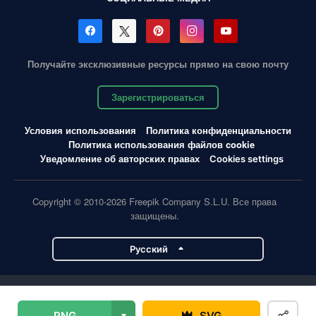
Получайте эксклюзивные ресурсы прямо на свою почту
Зарегистрироваться
Условия использования
Политика конфиденциальности
Политика использования файлов cookie
Уведомление об авторских правах
Cookies settings
Copyright © 2010-2026 Freepik Company S.L.U. Все права
защищены.
Pусский
Проекты Magnific
PNG
SVG