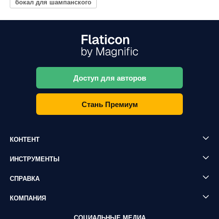
бокал для шампанского
Доступ для авторов
Стань Премиум
КОНТЕНТ
ИНСТРУМЕНТЫ
СПРАВКА
КОМПАНИЯ
СОЦИАЛЬНЫЕ МЕДИА