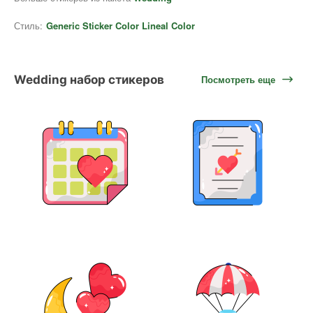
Стиль:
Generic Sticker Color Lineal Color
Wedding набор стикеров
Посмотреть еще