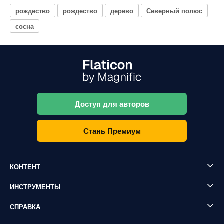
рождество
рождество
дерево
Северный полюс
сосна
Доступ для авторов
Стань Премиум
КОНТЕНТ
ИНСТРУМЕНТЫ
СПРАВКА