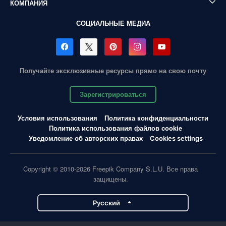
КОМПАНИЯ
СОЦИАЛЬНЫЕ МЕДИА
Получайте эксклюзивные ресурсы прямо на свою почту
Зарегистрироваться
Условия использования
Политика конфиденциальности
Политика использования файлов cookie
Уведомление об авторских правах
Cookies settings
Copyright © 2010-2026 Freepik Company S.L.U. Все права
защищены.
Pусский