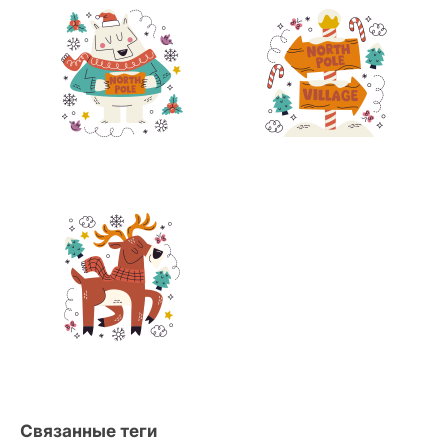
Связанные теги