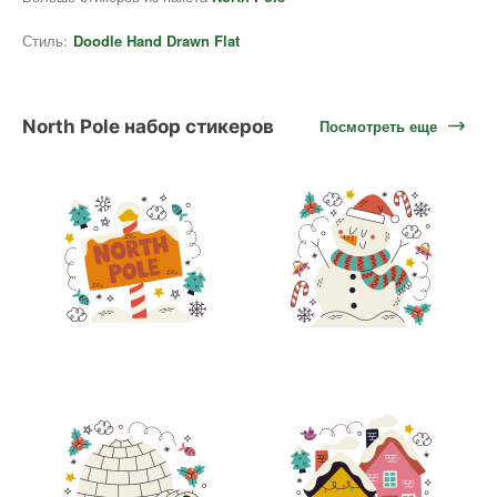
Стиль:
Doodle Hand Drawn Flat
North Pole набор стикеров
Посмотреть еще