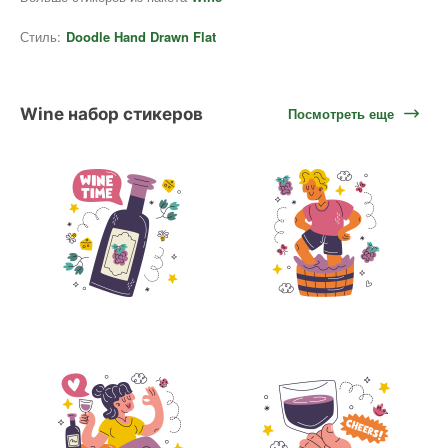
Стиль:
Doodle Hand Drawn Flat
Wine набор стикеров
Посмотреть еще