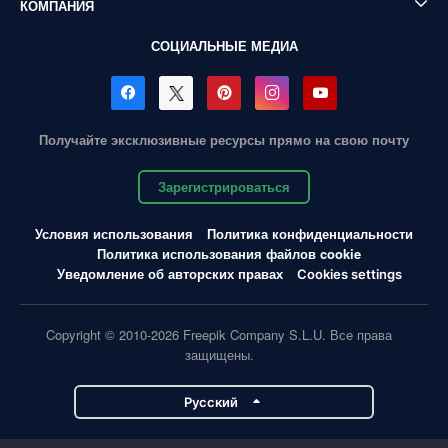
КОМПАНИЯ
СОЦИАЛЬНЫЕ МЕДИА
Получайте эксклюзивные ресурсы прямо на свою почту
Зарегистрироваться
Условия использования
Политика конфиденциальности
Политика использования файлов cookie
Уведомление об авторских правах
Cookies settings
Copyright © 2010-2026 Freepik Company S.L.U. Все права
защищены.
Pусский