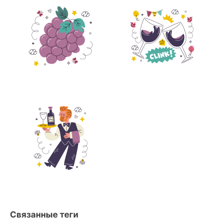
Связанные теги