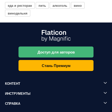
еда и ресторан
пить
алкоголь
вино
винодельня
Доступ для авторов
Стань Премиум
КОНТЕНТ
ИНСТРУМЕНТЫ
СПРАВКА